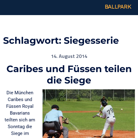
BALLPARK
Schlagwort:
Siegesserie
14. August 2014
Caribes und Füssen teilen
die Siege
Die München
Caribes und
Füssen Royal
Bavarians
teilten sich am
Sonntag die
Siege im