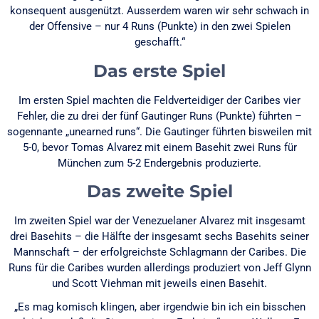
konsequent ausgenützt. Ausserdem waren wir sehr schwach in
der Offensive – nur 4 Runs (Punkte) in den zwei Spielen
geschafft.“
Das erste Spiel
Im ersten Spiel machten die Feldverteidiger der Caribes vier
Fehler, die zu drei der fünf Gautinger Runs (Punkte) führten –
sogennante „unearned runs“. Die Gautinger führten bisweilen mit
5-0, bevor Tomas Alvarez mit einem Basehit zwei Runs für
München zum 5-2 Endergebnis produzierte.
Das zweite Spiel
Im zweiten Spiel war der Venezuelaner Alvarez mit insgesamt
drei Basehits – die Hälfte der insgesamt sechs Basehits seiner
Mannschaft – der erfolgreichste Schlagmann der Caribes. Die
Runs für die Caribes wurden allerdings produziert von Jeff Glynn
und Scott Viehman mit jeweils einen Basehit.
„Es mag komisch klingen, aber irgendwie bin ich ein bisschen