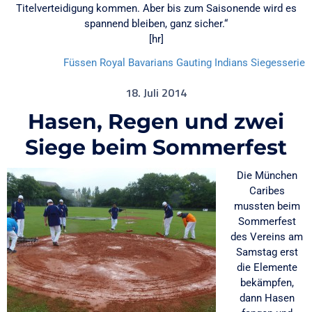
Titelverteidigung kommen. Aber bis zum Saisonende wird es
spannend bleiben, ganz sicher.“
[hr]
Füssen Royal Bavarians
Gauting Indians
Siegesserie
18. Juli 2014
Hasen, Regen und zwei
Siege beim Sommerfest
Die München
Caribes
mussten beim
Sommerfest
des Vereins am
Samstag erst
die Elemente
bekämpfen,
dann Hasen