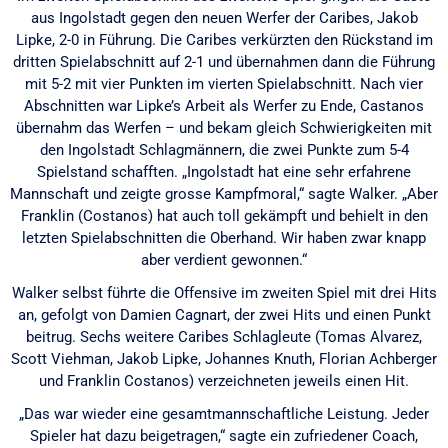
aus Ingolstadt gegen den neuen Werfer der Caribes, Jakob
Lipke, 2-0 in Führung. Die Caribes verkürzten den Rückstand im
dritten Spielabschnitt auf 2-1 und übernahmen dann die Führung
mit 5-2 mit vier Punkten im vierten Spielabschnitt. Nach vier
Abschnitten war Lipke’s Arbeit als Werfer zu Ende, Castanos
übernahm das Werfen – und bekam gleich Schwierigkeiten mit
den Ingolstadt Schlagmännern, die zwei Punkte zum 5-4
Spielstand schafften. „Ingolstadt hat eine sehr erfahrene
Mannschaft und zeigte grosse Kampfmoral,“ sagte Walker. „Aber
Franklin (Costanos) hat auch toll gekämpft und behielt in den
letzten Spielabschnitten die Oberhand. Wir haben zwar knapp
aber verdient gewonnen.“
Walker selbst führte die Offensive im zweiten Spiel mit drei Hits
an, gefolgt von Damien Cagnart, der zwei Hits und einen Punkt
beitrug. Sechs weitere Caribes Schlagleute (Tomas Alvarez,
Scott Viehman, Jakob Lipke, Johannes Knuth, Florian Achberger
und Franklin Costanos) verzeichneten jeweils einen Hit.
„Das war wieder eine gesamtmannschaftliche Leistung. Jeder
Spieler hat dazu beigetragen,“ sagte ein zufriedener Coach,