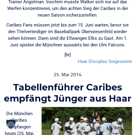
Trainer Angstman. Insofern musste Walker sich nur auf das
Werfen konzentrieren, um den achten Sieg der Caribes in der
neuen Saison sicherzustellen.
Caribes Fans müssen jetzt bis zum 15. Juni warten, bevor sie
den Titelverteidiger im Baseballpark Oberwiesenfeld wieder
sehen können. Dann sind die Ellwangen Elks zu Gast. Am 1.
Juni spielen die Münchner auswärts bei den Ulm Falcons.
[hr]
Haar Disciples
Siegesserie
25. Mai 2014
Tabellenführer Caribes
empfängt Jünger aus Haar
Die München
Caribes
empfangen
heute (25. Mai,