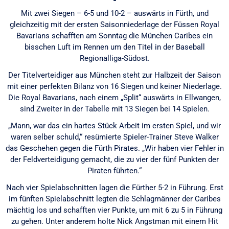
Mit zwei Siegen – 6-5 und 10-2 – auswärts in Fürth, und
gleichzeitig mit der ersten Saisonniederlage der Füssen Royal
Bavarians schafften am Sonntag die München Caribes ein
bisschen Luft im Rennen um den Titel in der Baseball
Regionalliga-Südost.
Der Titelverteidiger aus München steht zur Halbzeit der Saison
mit einer perfekten Bilanz von 16 Siegen und keiner Niederlage.
Die Royal Bavarians, nach einem „Split“ auswärts in Ellwangen,
sind Zweiter in der Tabelle mit 13 Siegen bei 14 Spielen.
„Mann, war das ein hartes Stück Arbeit im ersten Spiel, und wir
waren selber schuld,“ resümierte Spieler-Trainer Steve Walker
das Geschehen gegen die Fürth Pirates. „Wir haben vier Fehler in
der Feldverteidigung gemacht, die zu vier der fünf Punkten der
Piraten führten.“
Nach vier Spielabschnitten lagen die Fürther 5-2 in Führung. Erst
im fünften Spielabschnitt legten die Schlagmänner der Caribes
mächtig los und schafften vier Punkte, um mit 6 zu 5 in Führung
zu gehen. Unter anderem holte Nick Angstman mit einem Hit