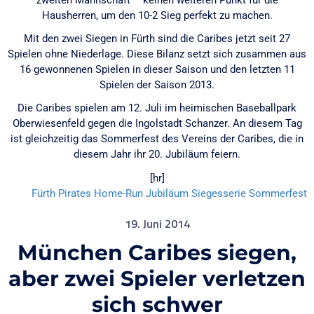
Hausherren, um den 10-2 Sieg perfekt zu machen.
Mit den zwei Siegen in Fürth sind die Caribes jetzt seit 27
Spielen ohne Niederlage. Diese Bilanz setzt sich zusammen aus
16 gewonnenen Spielen in dieser Saison und den letzten 11
Spielen der Saison 2013.
Die Caribes spielen am 12. Juli im heimischen Baseballpark
Oberwiesenfeld gegen die Ingolstadt Schanzer. An diesem Tag
ist gleichzeitig das Sommerfest des Vereins der Caribes, die in
diesem Jahr ihr 20. Jubiläum feiern.
[hr]
Fürth Pirates
Home-Run
Jubiläum
Siegesserie
Sommerfest
19. Juni 2014
München Caribes siegen,
aber zwei Spieler verletzen
sich schwer