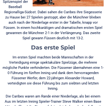
Spitzenspiel der
Baseball
Regionalliga-Südost. Dabei sahen die Caribes ihre Siegesserie
zu Hause bei 27 Spielen gestoppt, aber die Münchner blieben
auch nach der Niederlage erster in der Tabelle, knapp vor
Füssen. In einem hochkarätigen und dramatischen ersten Spiel
gewannen die Münchner 2-1 in der Verlängerung. Das zweite
Spiel gewann Füssen deutlich mit 13-2.
Das erste Spiel
Im ersten Spiel machten beide Mannschaften in der
Verteidigung einige spektakuläre Spielzüge, die mehrere
mögliche Punkte verhinderten. Die Füssener übernahmen eine 1-
0 Führung im fünften Inning und dank dem hervorragenden
Füssener Werfer, dem 22-jährigen Alexander Howard,
verteidigten sie diese Führung bis zum siebten und letzten
Inning.
Die Caribes waren am Rande einer Niederlage, als bei einem
Aus im letzten Inning Spieler-Trainer Steve Walker einen Base