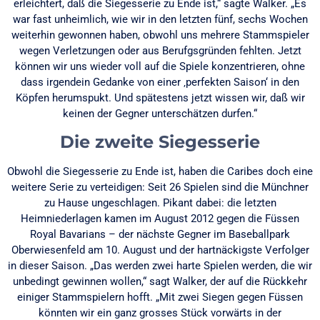
erleichtert, daß die Siegesserie zu Ende ist,“ sagte Walker. „Es
war fast unheimlich, wie wir in den letzten fünf, sechs Wochen
weiterhin gewonnen haben, obwohl uns mehrere Stammspieler
wegen Verletzungen oder aus Berufgsgründen fehlten. Jetzt
können wir uns wieder voll auf die Spiele konzentrieren, ohne
dass irgendein Gedanke von einer ‚perfekten Saison‘ in den
Köpfen herumspukt. Und spätestens jetzt wissen wir, daß wir
keinen der Gegner unterschätzen durfen.“
Die zweite Siegesserie
Obwohl die Siegesserie zu Ende ist, haben die Caribes doch eine
weitere Serie zu verteidigen: Seit 26 Spielen sind die Münchner
zu Hause ungeschlagen. Pikant dabei: die letzten
Heimniederlagen kamen im August 2012 gegen die Füssen
Royal Bavarians – der nächste Gegner im Baseballpark
Oberwiesenfeld am 10. August und der hartnäckigste Verfolger
in dieser Saison. „Das werden zwei harte Spielen werden, die wir
unbedingt gewinnen wollen,“ sagt Walker, der auf die Rückkehr
einiger Stammspielern hofft. „Mit zwei Siegen gegen Füssen
könnten wir ein ganz grosses Stück vorwärts in der