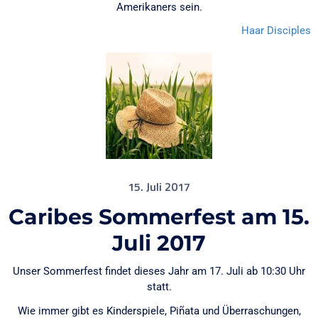
Amerikaners sein.
Haar Disciples
15. Juli 2017
Caribes Sommerfest am 15.
Juli 2017
Unser Sommerfest findet dieses Jahr am 17. Juli ab 10:30 Uhr
statt.
Wie immer gibt es Kinderspiele, Piñata und Überraschungen,