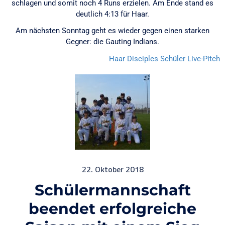
schlagen und somit noch 4 Runs erzielen. Am Ende stand es
deutlich 4:13 für Haar.
Am nächsten Sonntag geht es wieder gegen einen starken
Gegner: die Gauting Indians.
Haar Disciples
Schüler Live-Pitch
22. Oktober 2018
Schülermannschaft
beendet erfolgreiche