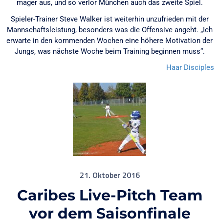
mager aus, und so verlor München auch das zweite Spiel.
Spieler-Trainer Steve Walker ist weiterhin unzufrieden mit der
Mannschaftsleistung, besonders was die Offensive angeht. „Ich
erwarte in den kommenden Wochen eine höhere Motivation der
Jungs, was nächste Woche beim Training beginnen muss“.
Haar Disciples
21. Oktober 2016
Caribes Live-Pitch Team
vor dem Saisonfinale