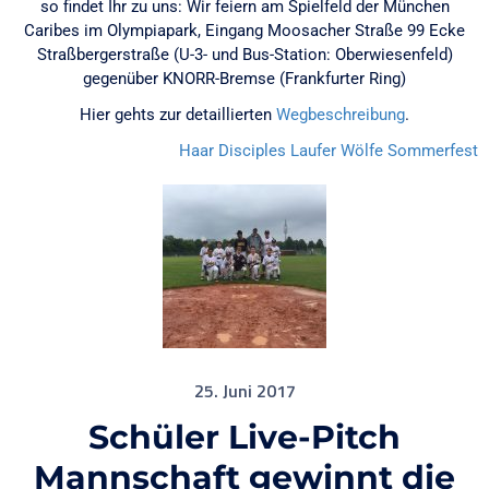
so findet Ihr zu uns: Wir feiern am Spielfeld der München
Caribes im Olympiapark, Eingang Moosacher Straße 99 Ecke
Straßbergerstraße (U-3- und Bus-Station: Oberwiesenfeld)
gegenüber KNORR-Bremse (Frankfurter Ring)
Hier gehts zur detaillierten
Wegbeschreibung
.
Haar Disciples
Laufer Wölfe
Sommerfest
25. Juni 2017
Schüler Live-Pitch
Mannschaft gewinnt die