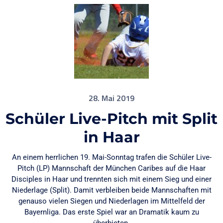
28. Mai 2019
Schüler Live-Pitch mit Split
in Haar
An einem herrlichen 19. Mai-Sonntag trafen die Schüler Live-
Pitch (LP) Mannschaft der München Caribes auf die Haar
Disciples in Haar und trennten sich mit einem Sieg und einer
Niederlage (Split). Damit verbleiben beide Mannschaften mit
genauso vielen Siegen und Niederlagen im Mittelfeld der
Bayernliga. Das erste Spiel war an Dramatik kaum zu
überbieten.