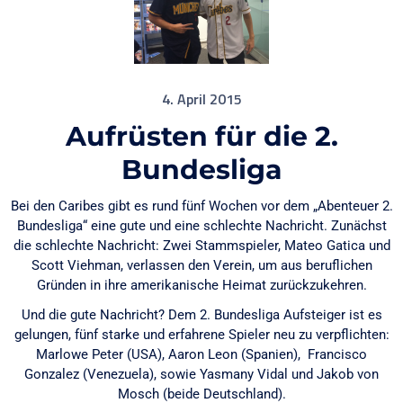
4. April 2015
Aufrüsten für die 2.
Bundesliga
Bei den Caribes gibt es rund fünf Wochen vor dem „Abenteuer 2.
Bundesliga“ eine gute und eine schlechte Nachricht. Zunächst
die schlechte Nachricht: Zwei Stammspieler, Mateo Gatica und
Scott Viehman, verlassen den Verein, um aus beruflichen
Gründen in ihre amerikanische Heimat zurückzukehren.
Und die gute Nachricht? Dem 2. Bundesliga Aufsteiger ist es
gelungen, fünf starke und erfahrene Spieler neu zu verpflichten:
Marlowe Peter (USA), Aaron Leon (Spanien), Francisco
Gonzalez (Venezuela), sowie Yasmany Vidal und Jakob von
Mosch (beide Deutschland).