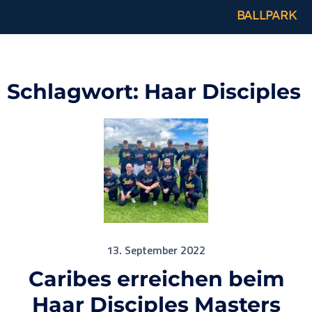
BALLPARK
Schlagwort:
Haar Disciples
13. September 2022
Caribes erreichen beim
Haar Disciples Masters