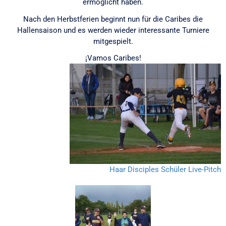
ermöglicht haben.
Nach den Herbstferien beginnt nun für die Caribes die
Hallensaison und es werden wieder interessante Turniere
mitgespielt.
¡Vamos Caribes!
Haar Disciples
Schüler Live-Pitch