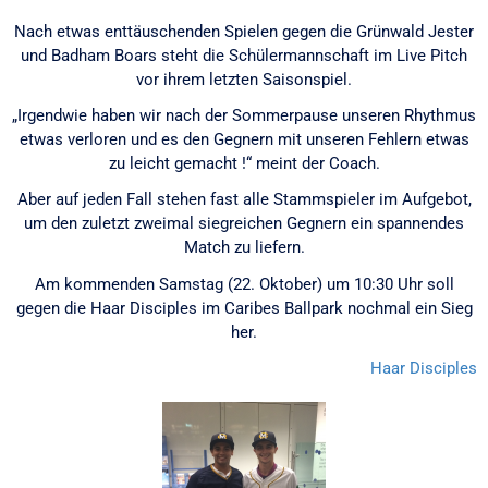
Nach etwas enttäuschenden Spielen gegen die Grünwald Jester
und Badham Boars steht die Schülermannschaft im Live Pitch
vor ihrem letzten Saisonspiel.
„Irgendwie haben wir nach der Sommerpause unseren Rhythmus
etwas verloren und es den Gegnern mit unseren Fehlern etwas
zu leicht gemacht !“ meint der Coach.
Aber auf jeden Fall stehen fast alle Stammspieler im Aufgebot,
um den zuletzt zweimal siegreichen Gegnern ein spannendes
Match zu liefern.
Am kommenden Samstag (22. Oktober) um 10:30 Uhr soll
gegen die Haar Disciples im Caribes Ballpark nochmal ein Sieg
her.
Haar Disciples