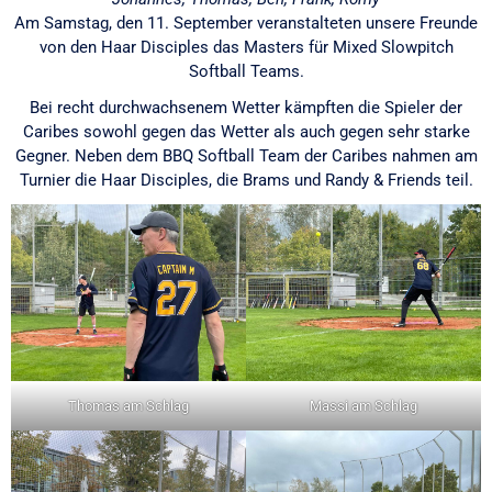
Am Samstag, den 11. September veranstalteten unsere Freunde
von den Haar Disciples das Masters für Mixed Slowpitch
Softball Teams.
Bei recht durchwachsenem Wetter kämpften die Spieler der
Caribes sowohl gegen das Wetter als auch gegen sehr starke
Gegner. Neben dem BBQ Softball Team der Caribes nahmen am
Turnier die Haar Disciples, die Brams und Randy & Friends teil.
Thomas am Schlag
Massi am Schlag