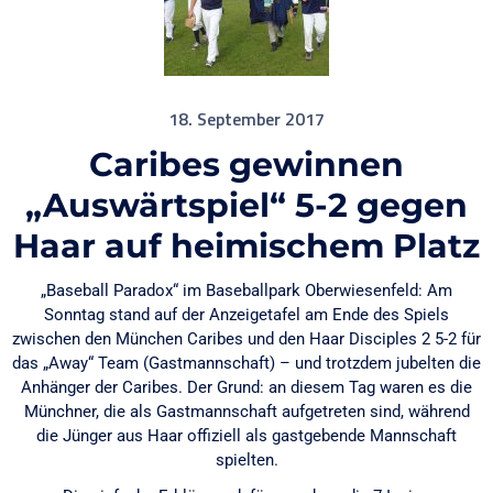
18. September 2017
Caribes gewinnen
„Auswärtspiel“ 5-2 gegen
Haar auf heimischem Platz
„Baseball Paradox“ im Baseballpark Oberwiesenfeld: Am
Sonntag stand auf der Anzeigetafel am Ende des Spiels
zwischen den München Caribes und den Haar Disciples 2 5-2 für
das „Away“ Team (Gastmannschaft) – und trotzdem jubelten die
Anhänger der Caribes. Der Grund: an diesem Tag waren es die
Münchner, die als Gastmannschaft aufgetreten sind, während
die Jünger aus Haar offiziell als gastgebende Mannschaft
spielten.