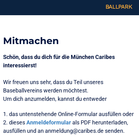
BALLPARK
Mitmachen
Schön, dass du dich für die München Caribes
interessierst!
Wir freuen uns sehr, dass du Teil unseres
Baseballvereins werden möchtest.
Um dich anzumelden, kannst du entweder
1. das untenstehende Online-Formular ausfüllen oder
2. dieses
Anmeldeformular
als PDF herunterladen,
ausfüllen und an anmeldung@caribes.de senden.