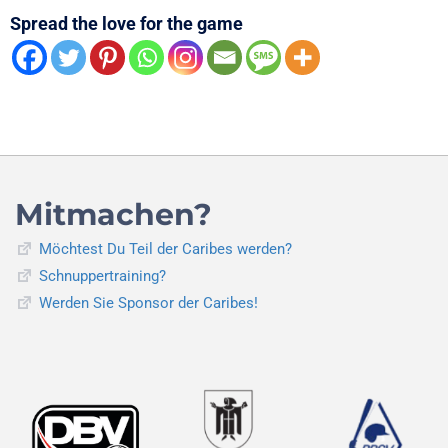
Spread the love for the game
Mitmachen?
Möchtest Du Teil der Caribes werden?
Schnuppertraining?
Werden Sie Sponsor der Caribes!