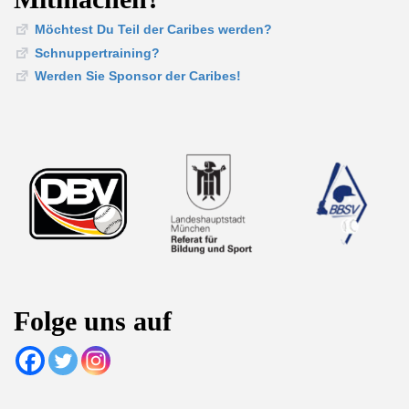
Möchtest Du Teil der Caribes werden?
Schnuppertraining?
Werden Sie Sponsor der Caribes!
Folge uns auf