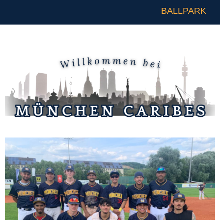
BALLPARK