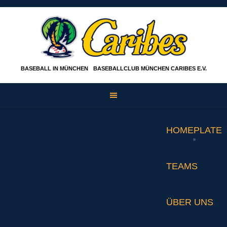
Skip
to
content
BASEBALL IN MÜNCHEN
BASEBALLCLUB MÜNCHEN CARIBES E.V.
HOMEPLATE
TEAMS
ÜBER UNS