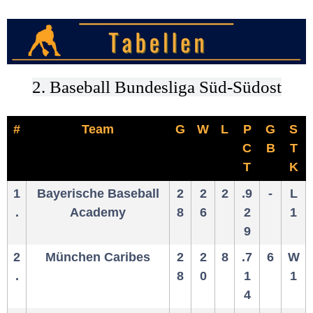
2. Baseball Bundesliga Süd-Südost
#
Team
G
W
L
P
G
S
C
B
T
T
K
1
Bayerische Baseball
2
2
2
.9
-
L
.
Academy
8
6
2
1
9
2
München Caribes
2
2
8
.7
6
W
.
8
0
1
1
4