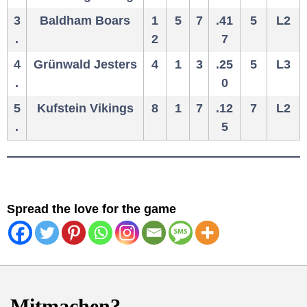
3
Baldham Boars
1
5
7
.41
5
L2
.
2
7
4
Grünwald Jesters
4
1
3
.25
5
L3
.
0
5
Kufstein Vikings
8
1
7
.12
7
L2
.
5
Spread the love for the game
Mitmachen?