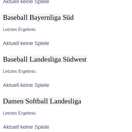
Aktuell keine Spiele
Baseball Bayernliga Süd
Letztes Ergebnis:
Aktuell keine Spiele
Baseball Landesliga Südwest
Letztes Ergebnis:
Aktuell keine Spiele
Damen
Softball
Landesliga
Letztes Ergebnis:
Aktuell keine Spiele