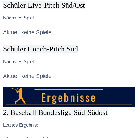
Schüler Live-Pitch
Süd/Ost
Nächstes Spiel:
Aktuell keine Spiele
Schüler Coach-Pitch
Süd
Nächstes Spiel:
Aktuell keine Spiele
2. Baseball Bundesliga Süd-Südost
Letztes Ergebnis: