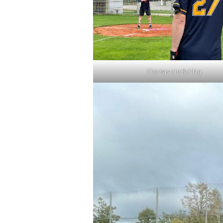
Thomas am Schlag