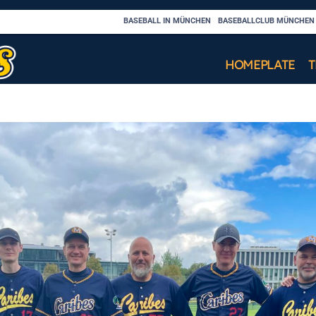
BASEBALL IN MÜNCHEN
BASEBALLCLUB MÜNCHEN C
HOMEPLATE