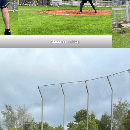
Massi am Schlag