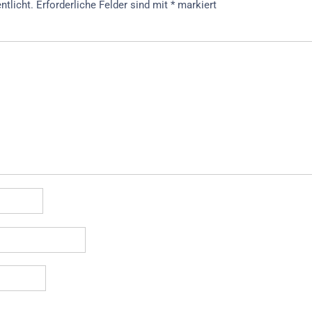
ntlicht.
Erforderliche Felder sind mit
*
markiert