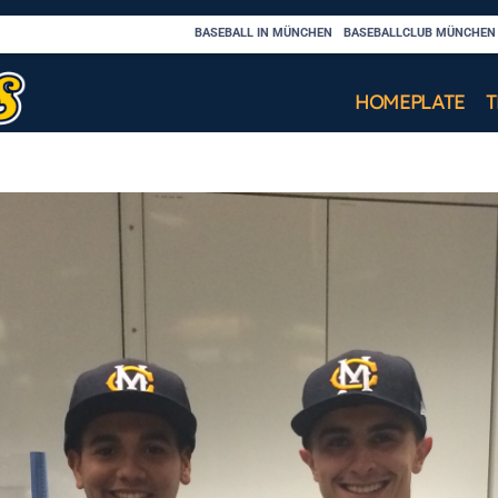
BASEBALL IN MÜNCHEN
BASEBALLCLUB MÜNCHEN C
HOMEPLATE