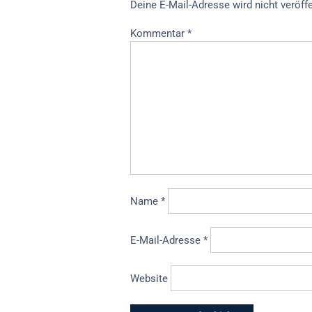
Deine E-Mail-Adresse wird nicht veröffe
Kommentar
*
Name
*
E-Mail-Adresse
*
Website