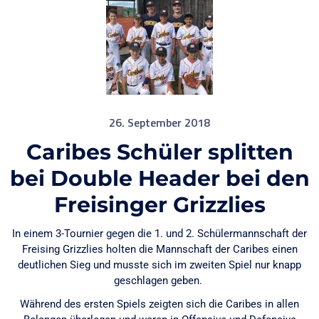
26. September 2018
Caribes Schüler splitten
bei Double Header bei den
Freisinger Grizzlies
In einem 3-Tournier gegen die 1. und 2. Schülermannschaft der
Freising Grizzlies holten die Mannschaft der Caribes einen
deutlichen Sieg und musste sich im zweiten Spiel nur knapp
geschlagen geben.
Während des ersten Spiels zeigten sich die Caribes in allen