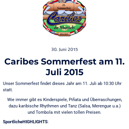
30. Juni 2015
Caribes Sommerfest am 11.
Juli 2015
Unser Sommerfest findet dieses Jahr am 11. Juli ab 10:30 Uhr
statt.
Wie immer gibt es Kinderspiele, Piñata und Überraschungen,
dazu karibische Rhythmen und Tanz (Salsa, Merengue u.a.)
und Tombola mit vielen tollen Preisen.
SportlicheHIGHLIGHTS
: