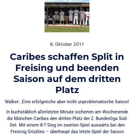
8. Oktober 2017
Caribes schaffen Split in
Freising und beenden
Saison auf dem dritten
Platz
Walker: ‚Eine erfolgreiche aber nicht unproblematische Saison‘
In buchstäblich allerletzter Minute sicherten am Wochenende
die München Caribes den dritten Platz der 2. Bundesliga Süd-
Ost. Mit einem 8-7 Sieg im zweiten Spiel auswärts bei den
Freising Grizzlies – überhaupt das letzte Spiel der Saison