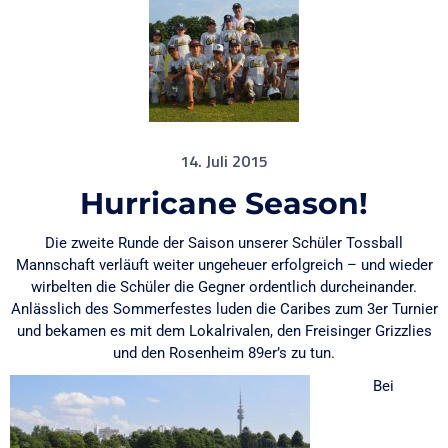
14. Juli 2015
Hurricane Season!
Die zweite Runde der Saison unserer Schüler Tossball
Mannschaft verläuft weiter ungeheuer erfolgreich – und wieder
wirbelten die Schüler die Gegner ordentlich durcheinander.
Anlässlich des Sommerfestes luden die Caribes zum 3er Turnier
und bekamen es mit dem Lokalrivalen, den Freisinger Grizzlies
und den Rosenheim 89er’s zu tun.
Bei