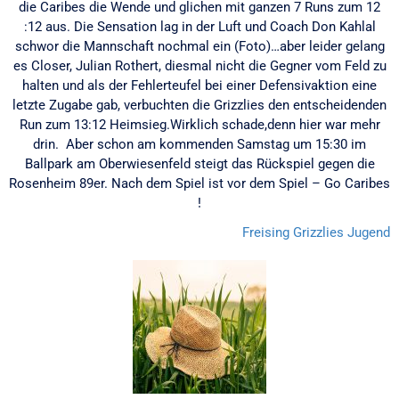
die Caribes die Wende und glichen mit ganzen 7 Runs zum 12
:12 aus. Die Sensation lag in der Luft und Coach Don Kahlal
schwor die Mannschaft nochmal ein (Foto)…aber leider gelang
es Closer, Julian Rothert, diesmal nicht die Gegner vom Feld zu
halten und als der Fehlerteufel bei einer Defensivaktion eine
letzte Zugabe gab, verbuchten die Grizzlies den entscheidenden
Run zum 13:12 Heimsieg.Wirklich schade,denn hier war mehr
drin. Aber schon am kommenden Samstag um 15:30 im
Ballpark am Oberwiesenfeld steigt das Rückspiel gegen die
Rosenheim 89er. Nach dem Spiel ist vor dem Spiel – Go Caribes
!
Freising Grizzlies
Jugend