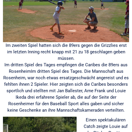
Im zweiten Spiel hatten sich die 89ers gegen die Grizzlies erst
im letzten Inning recht knapp mit 21 zu 18 geschlagen geben
müssen.
Im dritten Spiel des Tages empfingen die Caribes die 89ers aus
RosenheimIm dritten Spiel des Tages. Die Mannschaft aus
Rosenheim, war noch etwas ersatzgeschwächt angereist und es
fehlten ihnen 2 Spieler. Hier zeigten sich die Caribes besonders
sportlich und stellten mit Jan Ballester, Arne Frank und Louie
Ikeda drei erfahrene Spieler ab, die auf der Seite der
Rosenheimer für den Baseball Sport alles gaben und sicher
keine Geschenke an ihre Mannschaftskameraden verteilten.
Einen spektakulären
Catch zeigte Louie auf