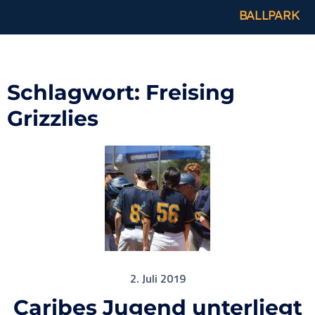
BALLPARK
Schlagwort:
Freising
Grizzlies
2. Juli 2019
Caribes Jugend unterliegt