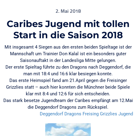
2. Mai 2018
Caribes Jugend mit tollen
Start in die Saison 2018
Mit insgesamt 4 Siegen aus den ersten beiden Spieltage ist der
Mannschaft um Trainier Don Kalal ist ein besonders guter
Saisonauftakt in der Landesliga Mitte gelungen.
Der erste Spieltag führte zu den Dragons nach Deggendorf, die
man mit 18:4 und 16:6 klar besiegen konnte.
Das erste Heimspiel fand am 21.April gegen die Freisinger
Grizzlies statt – auch hier konnten die Münchner beide Spiele
klar mit 8:4 und 12:6 für sich entscheiden.
Das stark besetze Jugendteam der Caribes empfängt am 12.Mai
die Deggendorf Dragons zum Rückspiel.
Deggendorf Dragons
Freising Grizzlies
Jugend