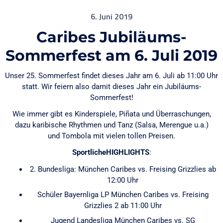
6. Juni 2019
Caribes Jubiläums-
Sommerfest am 6. Juli 2019
Unser 25. Sommerfest findet dieses Jahr am 6. Juli ab 11:00 Uhr
statt. Wir feiern also damit dieses Jahr ein Jubiläums-
Sommerfest!
Wie immer gibt es Kinderspiele, Piñata und Überraschungen,
dazu karibische Rhythmen und Tanz (Salsa, Merengue u.a.)
und Tombola mit vielen tollen Preisen.
SportlicheHIGHLIGHTS
:
2. Bundesliga: München Caribes vs. Freising Grizzlies ab
12:00 Uhr
Schüler Bayernliga LP München Caribes vs. Freising
Grizzlies 2 ab 11:00 Uhr
Jugend Landesliga München Caribes vs. SG