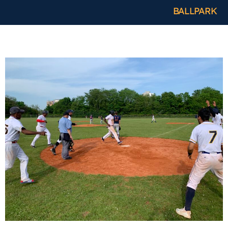
BALLPARK