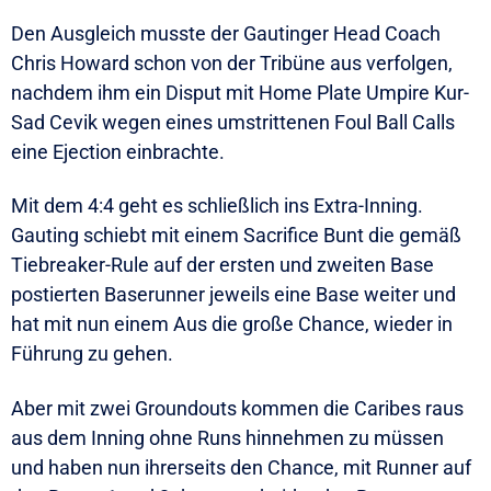
Den Ausgleich musste der Gautinger Head Coach
Chris Howard schon von der Tribüne aus verfolgen,
nachdem ihm ein Disput mit Home Plate Umpire Kur-
Sad Cevik wegen eines umstrittenen Foul Ball Calls
eine Ejection einbrachte.
Mit dem 4:4 geht es schließlich ins Extra-Inning.
Gauting schiebt mit einem Sacrifice Bunt die gemäß
Tiebreaker-Rule auf der ersten und zweiten Base
postierten Baserunner jeweils eine Base weiter und
hat mit nun einem Aus die große Chance, wieder in
Führung zu gehen.
Aber mit zwei Groundouts kommen die Caribes raus
aus dem Inning ohne Runs hinnehmen zu müssen
und haben nun ihrerseits den Chance, mit Runner auf