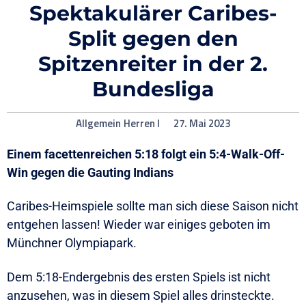
Spektakulärer Caribes-
Split gegen den
Spitzenreiter in der 2.
Bundesliga
Allgemein
Herren I
27. Mai 2023
Einem facettenreichen 5:18 folgt ein 5:4-Walk-Off-
Win gegen die Gauting Indians
Caribes-Heimspiele sollte man sich diese Saison nicht
entgehen lassen! Wieder war einiges geboten im
Münchner Olympiapark.
Dem 5:18-Endergebnis des ersten Spiels ist nicht
anzusehen, was in diesem Spiel alles drinsteckte.