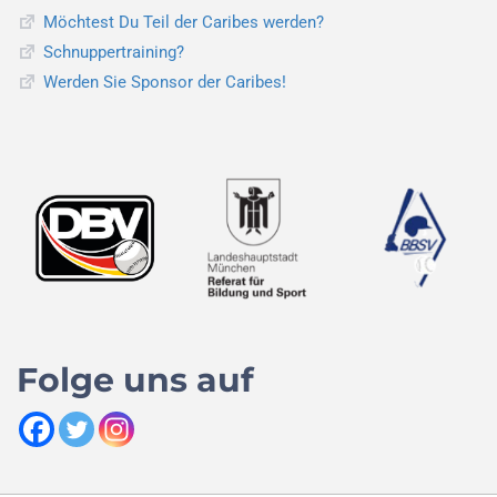
Möchtest Du Teil der Caribes werden?
Schnuppertraining?
Werden Sie Sponsor der Caribes!
Folge uns auf