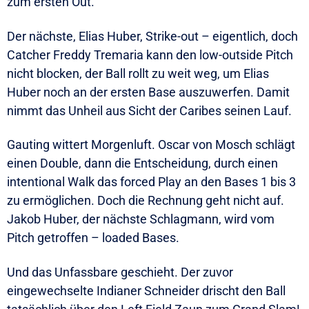
zum ersten Out.
Der nächste, Elias Huber, Strike-out – eigentlich, doch
Catcher Freddy Tremaria kann den low-outside Pitch
nicht blocken, der Ball rollt zu weit weg, um Elias
Huber noch an der ersten Base auszuwerfen. Damit
nimmt das Unheil aus Sicht der Caribes seinen Lauf.
Gauting wittert Morgenluft. Oscar von Mosch schlägt
einen Double, dann die Entscheidung, durch einen
intentional Walk das forced Play an den Bases 1 bis 3
zu ermöglichen. Doch die Rechnung geht nicht auf.
Jakob Huber, der nächste Schlagmann, wird vom
Pitch getroffen – loaded Bases.
Und das Unfassbare geschieht. Der zuvor
eingewechselte Indianer Schneider drischt den Ball