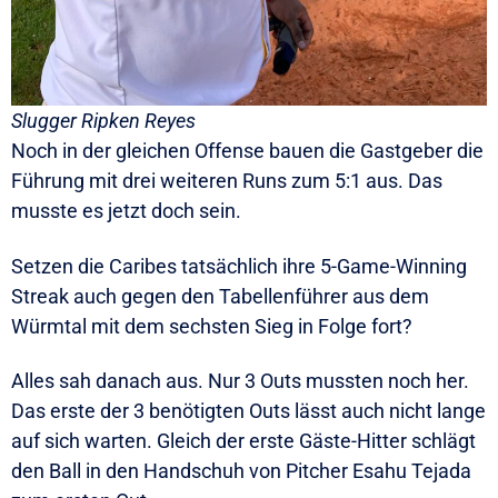
Slugger Ripken Reyes
Noch in der gleichen Offense bauen die Gastgeber die
Führung mit drei weiteren Runs zum 5:1 aus. Das
musste es jetzt doch sein.
Setzen die Caribes tatsächlich ihre 5-Game-Winning
Streak auch gegen den Tabellenführer aus dem
Würmtal mit dem sechsten Sieg in Folge fort?
Alles sah danach aus. Nur 3 Outs mussten noch her.
Das erste der 3 benötigten Outs lässt auch nicht lange
auf sich warten. Gleich der erste Gäste-Hitter schlägt
den Ball in den Handschuh von Pitcher Esahu Tejada