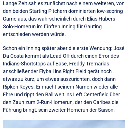
Lange Zeit sah es zunächst nach einem weiteren, von
den beiden Starting Pitchern dominierten low-scoring
Game aus, das wahrscheinlich durch Elias Hubers
Solo-Homerun im fünften Inning für Gauting
entschieden werden würde.
Schon ein Inning später aber die erste Wendung: José
Da Costa kommt als Lead-Off durch einen Error des
Indians-Shortstops auf Base, Freddy Tremarias
anschließender Flyball ins Right Field gerät noch
etwas zu kurz, um etwas auszurichten, doch dann
Ripken Reyes. Er macht seinem Namen wieder alle
Ehre und rippt den Ball weit ins Left Centerfield über
den Zaun zum 2-Run-Homerun, der den Caribes die
Führung bringt, sein zweiter Homerun der Saison.