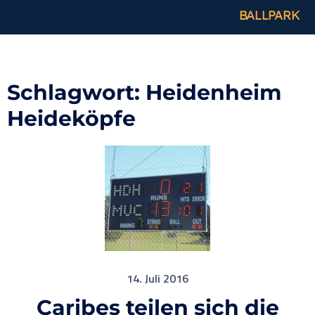
BALLPARK
Schlagwort:
Heidenheim
Heideköpfe
14. Juli 2016
Caribes teilen sich die