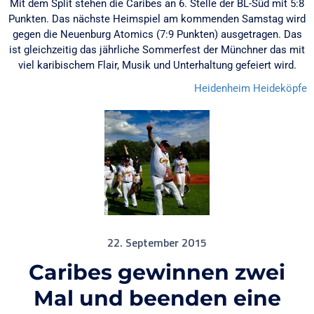
Mit dem Split stehen die Caribes an 6. Stelle der BL-Süd mit 5:8
Punkten. Das nächste Heimspiel am kommenden Samstag wird
gegen die Neuenburg Atomics (7:9 Punkten) ausgetragen. Das
ist gleichzeitig das jährliche Sommerfest der Münchner das mit
viel karibischem Flair, Musik und Unterhaltung gefeiert wird.
Heidenheim Heideköpfe
22. September 2015
Caribes gewinnen zwei
Mal und beenden eine