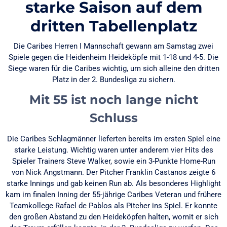
starke Saison auf dem
dritten Tabellenplatz
Die Caribes Herren I Mannschaft gewann am Samstag zwei
Spiele gegen die Heidenheim Heideköpfe mit 1-18 und 4-5. Die
Siege waren für die Caribes wichtig, um sich alleine den dritten
Platz in der 2. Bundesliga zu sichern.
Mit 55 ist noch lange nicht
Schluss
Die Caribes Schlagmänner lieferten bereits im ersten Spiel eine
starke Leistung. Wichtig waren unter anderem vier Hits des
Spieler Trainers Steve Walker, sowie ein 3-Punkte Home-Run
von Nick Angstmann. Der Pitcher Franklin Castanos zeigte 6
starke Innings und gab keinen Run ab. Als besonderes Highlight
kam im finalen Inning der 55-jährige Caribes Veteran und frühere
Teamkollege Rafael de Pablos als Pitcher ins Spiel. Er konnte
den großen Abstand zu den Heideköpfen halten, womit er sich