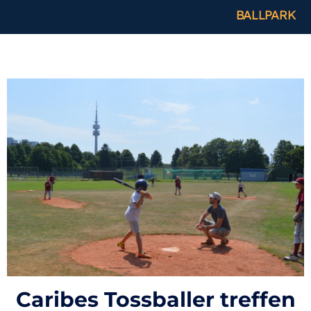
BALLPARK
Caribes Tossballer treffen