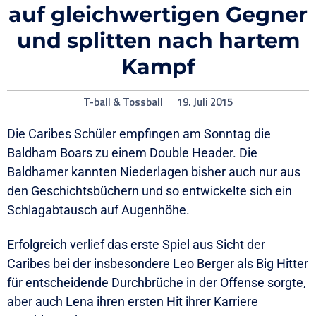
auf gleichwertigen Gegner
und splitten nach hartem
Kampf
T-ball & Tossball
19. Juli 2015
Die Caribes Schüler empfingen am Sonntag die
Baldham Boars zu einem Double Header. Die
Baldhamer kannten Niederlagen bisher auch nur aus
den Geschichtsbüchern und so entwickelte sich ein
Schlagabtausch auf Augenhöhe.
Erfolgreich verlief das erste Spiel aus Sicht der
Caribes bei der insbesondere Leo Berger als Big Hitter
für entscheidende Durchbrüche in der Offense sorgte,
aber auch Lena ihren ersten Hit ihrer Karriere