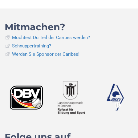
Mitmachen?
Möchtest Du Teil der Caribes werden?
Schnuppertraining?
Werden Sie Sponsor der Caribes!
Folge uns auf