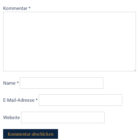
Kommentar
*
Name
*
E-Mail-Adresse
*
Website