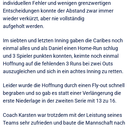
individuellen Fehler und wenigen grenzwertigen
Entscheidungen konnte der Abstand zwar immer
wieder verkürzt, aber nie vollständig
aufgeholt werden.
Im siebten und letzten Inning gaben die Caribes noch
einmal alles und als Daniel einen Home-Run schlug
und 3 Spieler punkten konnten, keimte noch einmal
Hoffnung auf die fehlenden 3 Runs bei zwei Outs
auszugleichen und sich in ein achtes Inning zu retten.
Leider wurde die Hoffnung durch einen Fly-out schnell
begraben und so gab es statt einer Verlängerung die
erste Niederlage in der zweiten Serie mit 13 zu 16.
Coach Karsten war trotzdem mit der Leistung seines
Teams sehr zufrieden und baute die Mannschaft nach