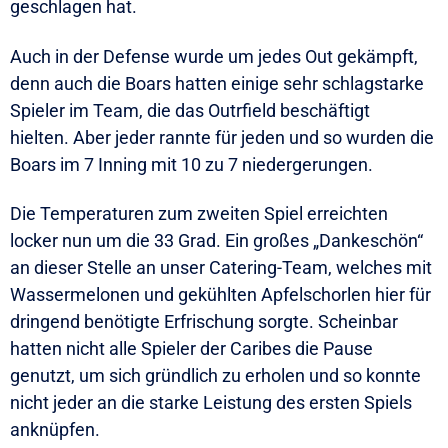
geschlagen hat.
Auch in der Defense wurde um jedes Out gekämpft,
denn auch die Boars hatten einige sehr schlagstarke
Spieler im Team, die das Outrfield beschäftigt
hielten. Aber jeder rannte für jeden und so wurden die
Boars im 7 Inning mit 10 zu 7 niedergerungen.
Die Temperaturen zum zweiten Spiel erreichten
locker nun um die 33 Grad. Ein großes „Dankeschön“
an dieser Stelle an unser Catering-Team, welches mit
Wassermelonen und gekühlten Apfelschorlen hier für
dringend benötigte Erfrischung sorgte. Scheinbar
hatten nicht alle Spieler der Caribes die Pause
genutzt, um sich gründlich zu erholen und so konnte
nicht jeder an die starke Leistung des ersten Spiels
anknüpfen.