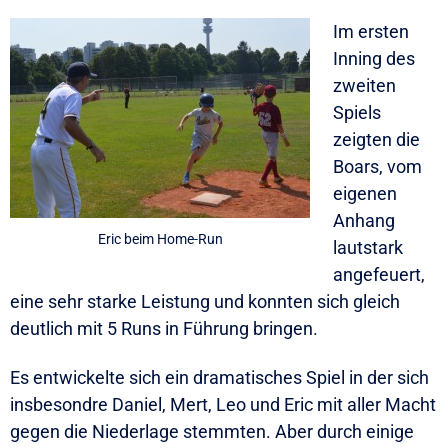
Im ersten
Inning des
zweiten
Spiels
zeigten die
Boars, vom
eigenen
Anhang
Eric beim Home-Run
lautstark
angefeuert,
eine sehr starke Leistung und konnten sich gleich
deutlich mit 5 Runs in Führung bringen.
Es entwickelte sich ein dramatisches Spiel in der sich
insbesondre Daniel, Mert, Leo und Eric mit aller Macht
gegen die Niederlage stemmten. Aber durch einige