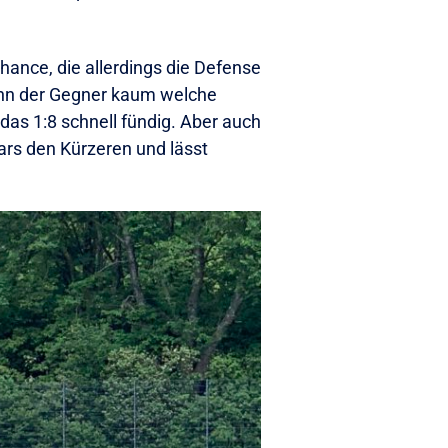
hance, die allerdings die Defense
wenn der Gegner kaum welche
das 1:8 schnell fündig. Aber auch
oars den Kürzeren und lässt