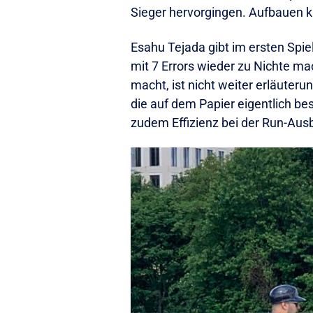
Sieger hervorgingen. Aufbauen k
Esahu Tejada gibt im ersten Spie
mit 7 Errors wieder zu Nichte m
macht, ist nicht weiter erläuter
die auf dem Papier eigentlich be
zudem Effizienz bei der Run-Aus