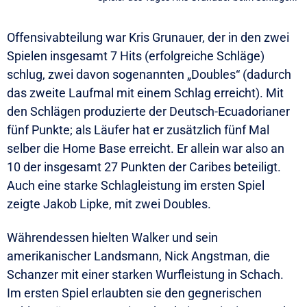
Offensivabteilung war Kris Grunauer, der in den zwei
Spielen insgesamt 7 Hits (erfolgreiche Schläge)
schlug, zwei davon sogenannten „Doubles“ (dadurch
das zweite Laufmal mit einem Schlag erreicht). Mit
den Schlägen produzierte der Deutsch-Ecuadorianer
fünf Punkte; als Läufer hat er zusätzlich fünf Mal
selber die Home Base erreicht. Er allein war also an
10 der insgesamt 27 Punkten der Caribes beteiligt.
Auch eine starke Schlagleistung im ersten Spiel
zeigte Jakob Lipke, mit zwei Doubles.
Währendessen hielten Walker und sein
amerikanischer Landsmann, Nick Angstman, die
Schanzer mit einer starken Wurfleistung in Schach.
Im ersten Spiel erlaubten sie den gegnerischen