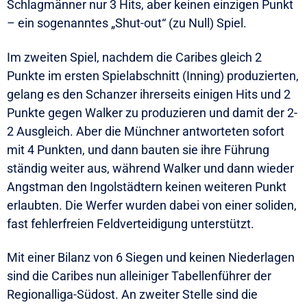
Schlagmänner nur 3 Hits, aber keinen einzigen Punkt
– ein sogenanntes „Shut-out“ (zu Null) Spiel.
Im zweiten Spiel, nachdem die Caribes gleich 2
Punkte im ersten Spielabschnitt (Inning) produzierten,
gelang es den Schanzer ihrerseits einigen Hits und 2
Punkte gegen Walker zu produzieren und damit der 2-
2 Ausgleich. Aber die Münchner antworteten sofort
mit 4 Punkten, und dann bauten sie ihre Führung
ständig weiter aus, während Walker und dann wieder
Angstman den Ingolstädtern keinen weiteren Punkt
erlaubten. Die Werfer wurden dabei von einer soliden,
fast fehlerfreien Feldverteidigung unterstützt.
Mit einer Bilanz von 6 Siegen und keinen Niederlagen
sind die Caribes nun alleiniger Tabellenführer der
Regionalliga-Südost. An zweiter Stelle sind die