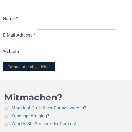
Name
*
E-Mail-Adresse
*
Website
Mitmachen?
Möchtest Du Teil der Caribes werden?
Schnuppertraining?
Werden Sie Sponsor der Caribes!