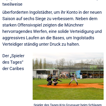
tweilweise
überforderten Ingolstädter, um ihr Konto in der neuen
Saison auf sechs Siege zu verbessern. Neben dem
starken Offensivspiel zeigten die Münchner
hervorragendes Werfen, eine solide Verteidigung und
aggressives Laufen an die Bases, um Ingolstadts
Verteidiger ständig unter Druck zu halten.
Der „Spieler
des Tages“
der Caribes
Spieler des Tages Kris Grunauer beim Schlagen.