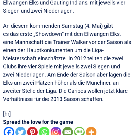
Ellwangen Elks und Gauting Indians, mit jeweils vier
Siegen und zwei Niederlagen.
An diesem kommenden Samstag (4. Mai) gibt
es das erste „Showdown“ mit den Ellwangen Elks,
eine Mannschaft die Trainer Walker vor der Saison als
einen der Hauptkonkurrenten um die Liga-
Meisterschaft einschätzte. In 2012 teilten die zwei
Clubs ihre vier Spiele mit jeweils zwei Siegen und
zwei Niederlagen. Am Ende der Saison aber lagen die
Elks um zwei Plätzen höher als die Münchner, an
zweiter Stelle der Liga. Die Caribes wollen jetzt klare
Verhältnisse für die 2013 Saison schaffen.
[hr]
Spread the love for the game