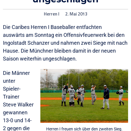
Herren I
2. Mai 2013
Die Caribes Herren I Baseballer entfachten
auswärts am Sonntag ein Offensivfeuerwerk bei den
Ingolstadt Schanzer und nahmen zwei Siege mit nach
Hause. Die Münchner bleiben damit in der neuen
Saison weiterhin ungeschlagen.
Die Männer
unter
Spieler-
Trainer
Steve Walker
gewannen
13-0 und 14-
2 gegen die
Herren I freuen sich über den zweiten Sieg.