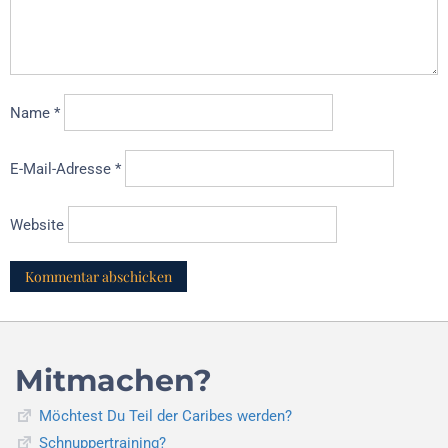
Name
*
E-Mail-Adresse
*
Website
Mitmachen?
Möchtest Du Teil der Caribes werden?
Schnuppertraining?