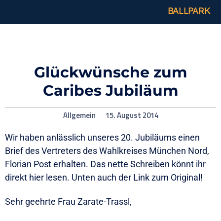
BALLPARK
Glückwünsche zum
Caribes Jubiläum
Allgemein
15. August 2014
Wir haben anlässlich unseres 20. Jubiläums einen
Brief des Vertreters des Wahlkreises München Nord,
Florian Post erhalten. Das nette Schreiben könnt ihr
direkt hier lesen. Unten auch der Link zum Original!
Sehr geehrte Frau Zarate-Trassl,