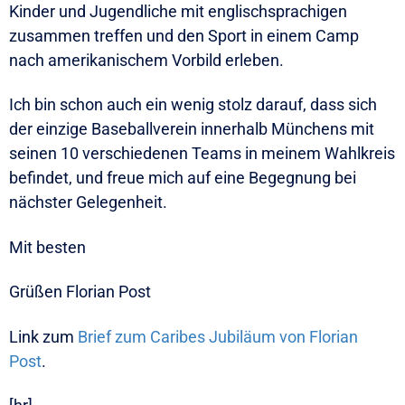
Kinder und Jugendliche mit englischsprachigen
zusammen treffen und den Sport in einem Camp
nach amerikanischem Vorbild erleben.
Ich bin schon auch ein wenig stolz darauf, dass sich
der einzige Baseballverein innerhalb Münchens mit
seinen 10 verschiedenen Teams in meinem Wahlkreis
befindet, und freue mich auf eine Begegnung bei
nächster Gelegenheit.
Mit besten
Grüßen Florian Post
Link zum
Brief zum Caribes Jubiläum von Florian
Post
.