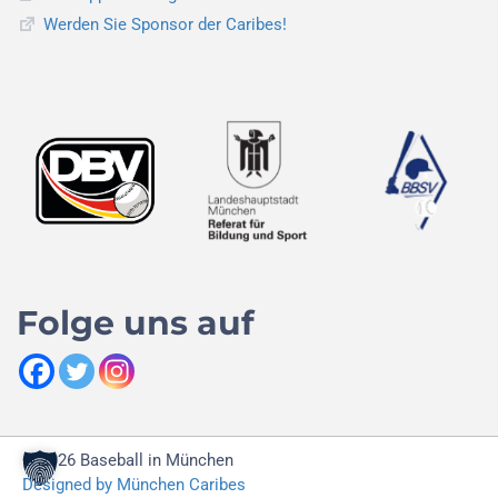
Werden Sie Sponsor der Caribes!
Folge uns auf
© 2026 Baseball in München
Designed by München Caribes