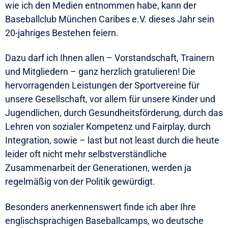
wie ich den Medien entnommen habe, kann der
Baseballclub München Caribes e.V. dieses Jahr sein
20-jahriges Bestehen feiern.
Dazu darf ich Ihnen allen – Vorstandschaft, Trainern
und Mitgliedern – ganz herzlich gratulieren! Die
hervorragenden Leistungen der Sportvereine für
unsere Gesellschaft, vor allem für unsere Kinder und
Jugendlichen, durch Gesundheitsförderung, durch das
Lehren von sozialer Kompetenz und Fairplay, durch
Integration, sowie – last but not least durch die heute
leider oft nicht mehr selbstverständliche
Zusammenarbeit der Generationen, werden ja
regelmäßig von der Politik gewürdigt.
Besonders anerkennenswert finde ich aber Ihre
englischsprachigen Baseballcamps, wo deutsche