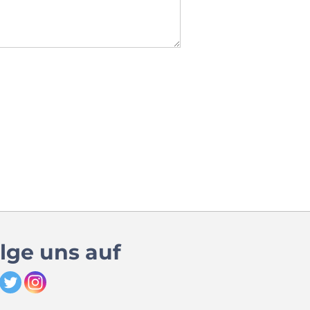
lge uns auf