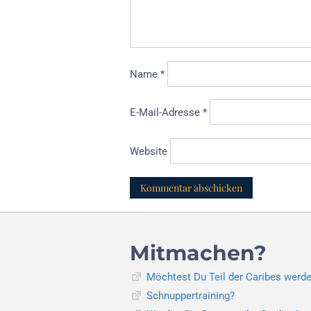
Name
*
E-Mail-Adresse
*
Website
Mitmachen?
Möchtest Du Teil der Caribes werd
Schnuppertraining?