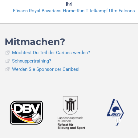
[hr]
Füssen Royal Bavarians
Home-Run
Titelkampf
Ulm Falcons
Mitmachen?
Möchtest Du Teil der Caribes werden?
Schnuppertraining?
Werden Sie Sponsor der Caribes!