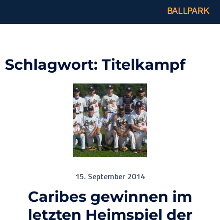
BALLPARK
Schlagwort:
Titelkampf
15. September 2014
Caribes gewinnen im
letzten Heimspiel der