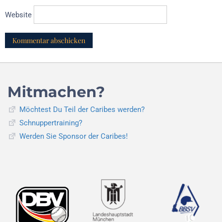
Website
Mitmachen?
Möchtest Du Teil der Caribes werden?
Schnuppertraining?
Werden Sie Sponsor der Caribes!