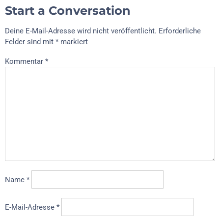
Start a Conversation
Deine E-Mail-Adresse wird nicht veröffentlicht.
Erforderliche
Felder sind mit
*
markiert
Kommentar
*
Name
*
E-Mail-Adresse
*