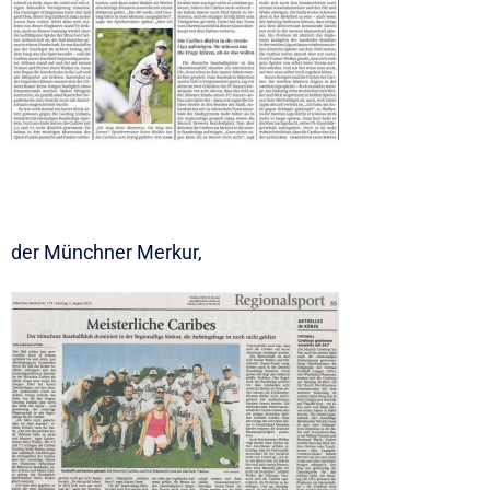
der Münchner Merkur,