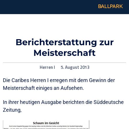
BALLPARK
Berichterstattung zur
Meisterschaft
Herren I
5. August 2013
Die Caribes Herren I erregen mit dem Gewinn der
Meisterschaft einiges an Aufsehen.
In ihrer heutigen Ausgabe berichten die Süddeutsche
Zeitung,