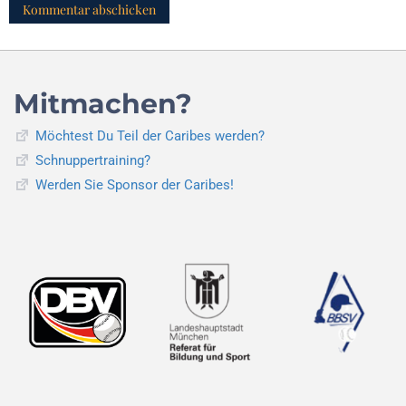
Mitmachen?
Möchtest Du Teil der Caribes werden?
Schnuppertraining?
Werden Sie Sponsor der Caribes!