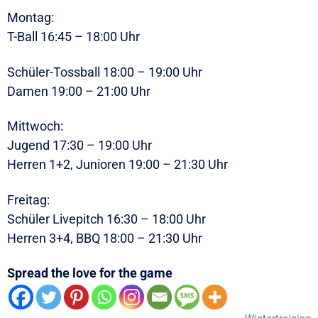
Montag:
T-Ball 16:45 – 18:00 Uhr
Schüler-Tossball 18:00 – 19:00 Uhr
Damen 19:00 – 21:00 Uhr
Mittwoch:
Jugend 17:30 – 19:00 Uhr
Herren 1+2, Junioren 19:00 – 21:30 Uhr
Freitag:
Schüler Livepitch 16:30 – 18:00 Uhr
Herren 3+4, BBQ 18:00 – 21:30 Uhr
Spread the love for the game