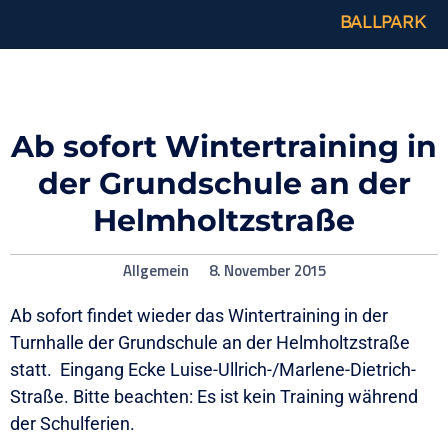
BALLPARK
Ab sofort Wintertraining in
der Grundschule an der
Helmholtzstraße
Allgemein
8. November 2015
Ab sofort findet wieder das Wintertraining in der
Turnhalle der Grundschule an der Helmholtzstraße
statt. Eingang Ecke Luise-Ullrich-/Marlene-Dietrich-
Straße. Bitte beachten: Es ist kein Training während
der Schulferien.