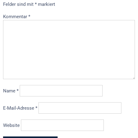
Felder sind mit
*
markiert
Kommentar
*
Name
*
E-Mail-Adresse
*
Website