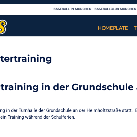
BASEBALL IN MÜNCHEN
BASEBALLCLUB MÜNCHEN C
HOMEPLATE
tertraining
training in der Grundschule
e
ing in der Turnhalle der Grundschule an der Helmholtzstraße statt. 
kein Training während der Schulferien.