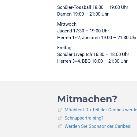
Schüler-Tossball 18:00 – 19:00 Uhr
Damen 19:00 – 21:00 Uhr
Mittwoch:
Jugend 17:30 – 19:00 Uhr
Herren 1+2, Junioren 19:00 – 21:30 Uhr
Freitag:
Schüler Livepitch 16:30 – 18:00 Uhr
Herren 3+4, BBQ 18:00 – 21:30 Uhr
Mitmachen?
Möchtest Du Teil der Caribes werd
Schnuppertraining?
Werden Sie Sponsor der Caribes!