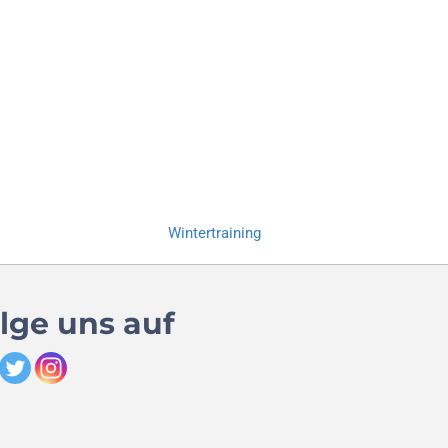
Wintertraining
lge uns auf