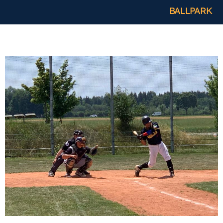
BALLPARK