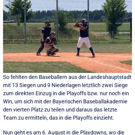
So fehlten den Baseballern aus der Landeshauptstadt
mit 13 Siegen und 9 Niederlagen letztlich zwei Siege
zum direkten Einzug in die Playoffs bzw. nur noch ein
Win, um sich mit der Bayerischen Baseballakademie
den vierten Platz zu teilen und daraus das letzte
Team zu ermitteln, das in die Playoffs einzieht.
Nun geht es am 6. August in die Playdowns, wo die