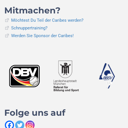
Mitmachen?
Möchtest Du Teil der Caribes werden?
Schnuppertraining?
Werden Sie Sponsor der Caribes!
Folge uns auf