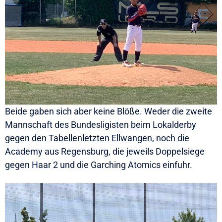
Beide gaben sich aber keine Blöße. Weder die zweite
Mannschaft des Bundesligisten beim Lokalderby
gegen den Tabellenletzten Ellwangen, noch die
Academy aus Regensburg, die jeweils Doppelsiege
gegen Haar 2 und die Garching Atomics einfuhr.