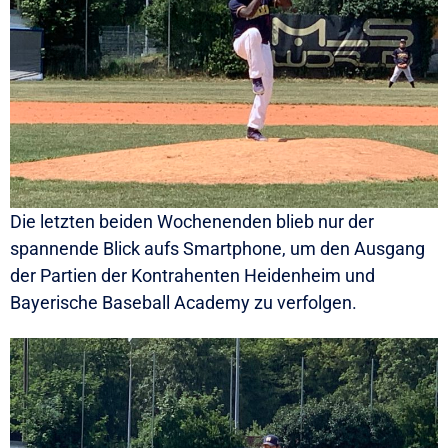
Die letzten beiden Wochenenden blieb nur der
spannende Blick aufs Smartphone, um den Ausgang
der Partien der Kontrahenten Heidenheim und
Bayerische Baseball Academy zu verfolgen.