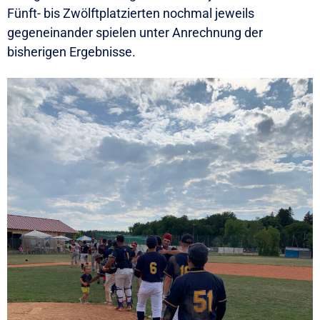
Fünft- bis Zwölftplatzierten nochmal jeweils
gegeneinander spielen unter Anrechnung der
bisherigen Ergebnisse.