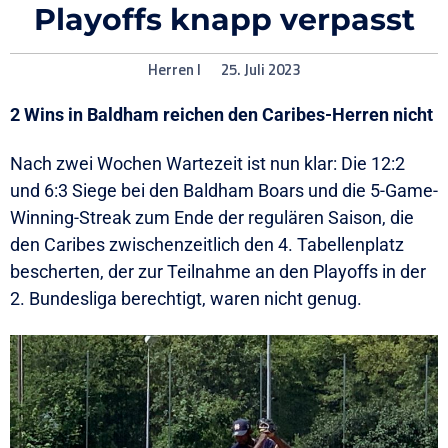
Playoffs knapp verpasst
Herren I
25. Juli 2023
2 Wins in Baldham reichen den Caribes-Herren nicht
Nach zwei Wochen Wartezeit ist nun klar: Die 12:2
und 6:3 Siege bei den Baldham Boars und die 5-Game-
Winning-Streak zum Ende der regulären Saison, die
den Caribes zwischenzeitlich den 4. Tabellenplatz
bescherten, der zur Teilnahme an den Playoffs in der
2. Bundesliga berechtigt, waren nicht genug.