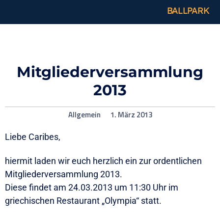
BALLPARK
Mitgliederversammlung
2013
Allgemein
1. März 2013
Liebe Caribes,
hiermit laden wir euch herzlich ein zur ordentlichen
Mitgliederversammlung 2013.
Diese findet am 24.03.2013 um 11:30 Uhr im
griechischen Restaurant „Olympia“ statt.