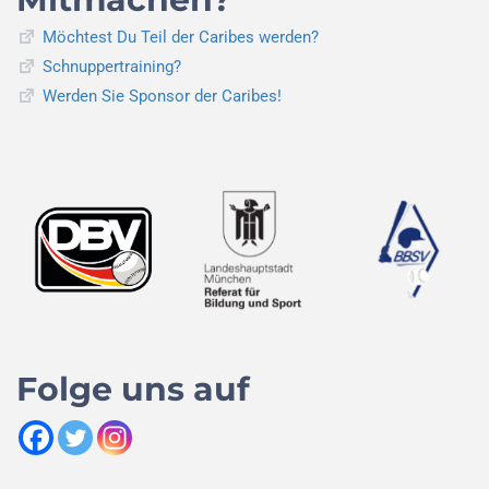
Möchtest Du Teil der Caribes werden?
Schnuppertraining?
Werden Sie Sponsor der Caribes!
Folge uns auf