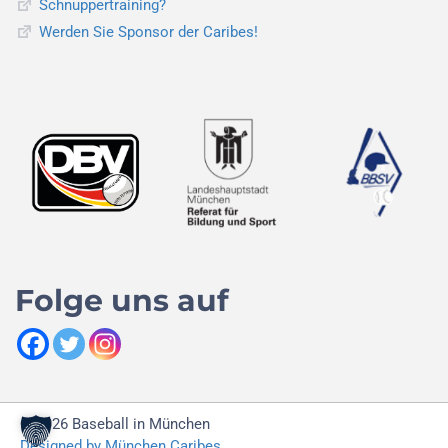
Schnuppertraining?
Werden Sie Sponsor der Caribes!
Folge uns auf
© 2026 Baseball in München
Designed by München Caribes