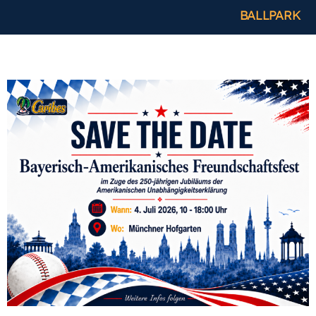
BALLPARK