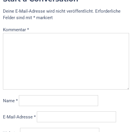
Deine E-Mail-Adresse wird nicht veröffentlicht.
Erforderliche
Felder sind mit
*
markiert
Kommentar
*
Name
*
E-Mail-Adresse
*