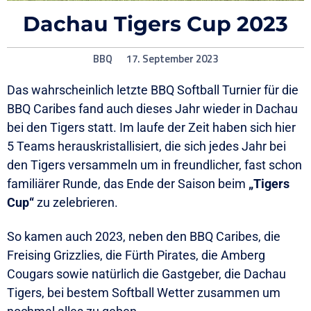
Dachau Tigers Cup 2023
BBQ
17. September 2023
Das wahrscheinlich letzte BBQ Softball Turnier für die
BBQ Caribes fand auch dieses Jahr wieder in Dachau
bei den Tigers statt. Im laufe der Zeit haben sich hier
5 Teams herauskristallisiert, die sich jedes Jahr bei
den Tigers versammeln um in freundlicher, fast schon
familiärer Runde, das Ende der Saison beim
„Tigers
Cup“
zu zelebrieren.
So kamen auch 2023, neben den BBQ Caribes, die
Freising Grizzlies, die Fürth Pirates, die Amberg
Cougars sowie natürlich die Gastgeber, die Dachau
Tigers, bei bestem Softball Wetter zusammen um