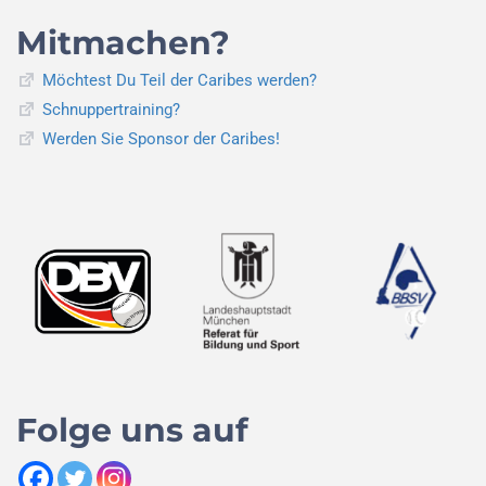
Mitmachen?
Möchtest Du Teil der Caribes werden?
Schnuppertraining?
Werden Sie Sponsor der Caribes!
Folge uns auf