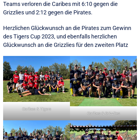
Teams verloren die Caribes mit 6:10 gegen die
Grizzlies und 2:12 gegen die Pirates.
Herzlichen Glückwunsch an die Pirates zum Gewinn
des Tigers Cup 2023, und ebenfalls herzlichen
Glückwunsch an die Grizzlies für den zweiten Platz
Caribes & Tigers
Caribes & Grizzlies