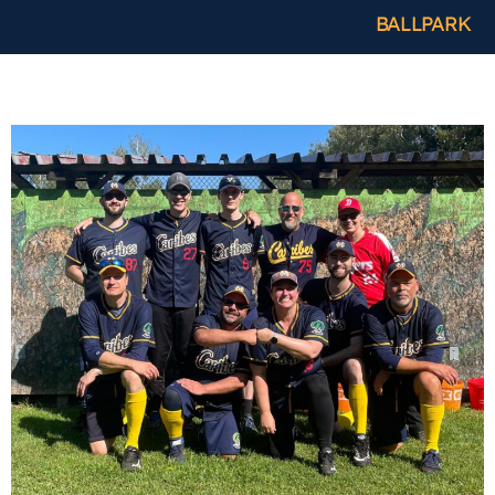
BALLPARK