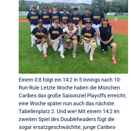
Einem 0:8 folgt ein 14:2 in 5 Innings nach 10-
Run-Rule Letzte Woche haben die München
Caribes das große Saisonziel Playoffs erreicht,
eine Woche später nun auch das nächste:
Tabellenplatz 2. Und wie! Mit einem 14:2 im
zweiten Spiel des Doubleheaders fügt die
sogar ersatzgeschwächtte, junge Caribes-