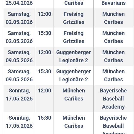
25.04.2026
Caribes
Bavarians
Samstag,
12:00
Freising
München
02.05.2026
Grizzlies
Caribes
Samstag,
15:30
Freising
München
02.05.2026
Grizzlies
Caribes
Samstag,
12:00
Guggenberger
München
09.05.2026
Legionäre 2
Caribes
Samstag,
15:30
Guggenberger
München
09.05.2026
Legionäre 2
Caribes
Sonntag,
12:00
München
Bayerische
17.05.2026
Caribes
Baseball
Academy
Sonntag,
15:30
München
Bayerische
17.05.2026
Caribes
Baseball
Academy