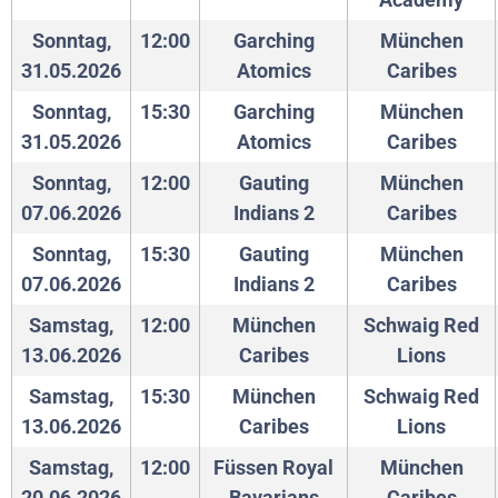
Sonntag,
12:00
Garching
München
31.05.2026
Atomics
Caribes
Sonntag,
15:30
Garching
München
31.05.2026
Atomics
Caribes
Sonntag,
12:00
Gauting
München
07.06.2026
Indians 2
Caribes
Sonntag,
15:30
Gauting
München
07.06.2026
Indians 2
Caribes
Samstag,
12:00
München
Schwaig Red
13.06.2026
Caribes
Lions
Samstag,
15:30
München
Schwaig Red
13.06.2026
Caribes
Lions
Samstag,
12:00
Füssen Royal
München
20.06.2026
Bavarians
Caribes