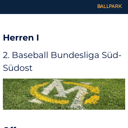
BALLPARK
Herren I
2. Baseball Bundesliga Süd-
Südost