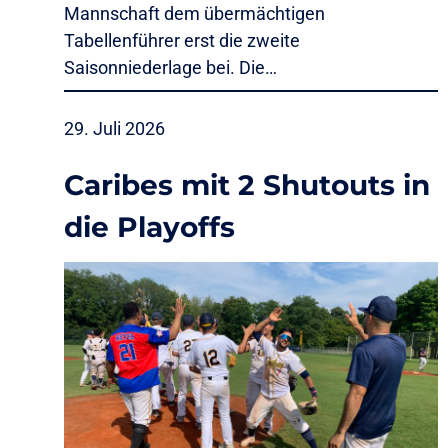
Mannschaft dem übermächtigen
Tabellenführer erst die zweite
Saisonniederlage bei. Die…
29. Juli 2026
Caribes mit 2 Shutouts in
die Playoffs