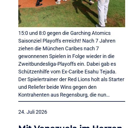
15:0 und 8:0 gegen die Garching Atomics
Saisonziel Playoffs erreicht! Nach 7 Jahren
ziehen die München Caribes nach 7
gewonnenen Spielen in Folge wieder in die
Zweitbundesliga-Playoffs ein. Dabei gab es
Schützenhilfe vom Ex-Caribe Esahu Tejada.
Der Spielertrainer der Red Lions holt als Starter
und Reliefer beide Wins gegen den
Kontrahenten aus Regensburg, die nun…
24. Juli 2026