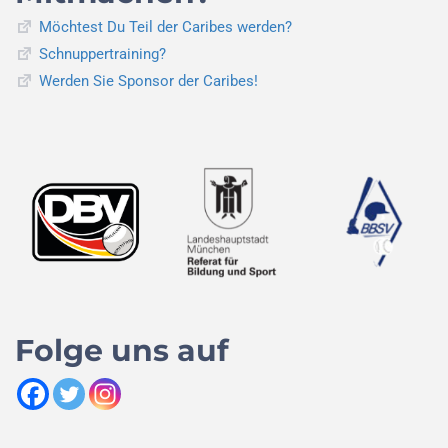
Möchtest Du Teil der Caribes werden?
Schnuppertraining?
Werden Sie Sponsor der Caribes!
Folge uns auf