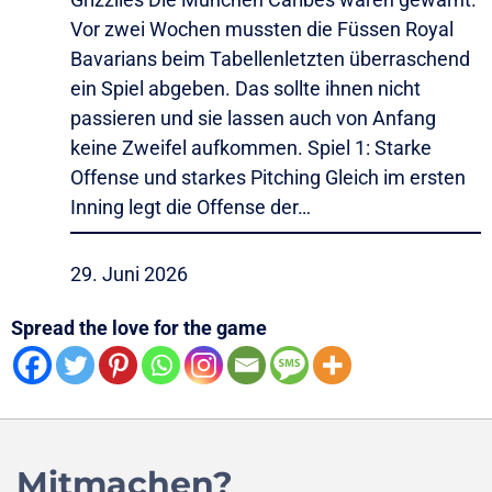
Vor zwei Wochen mussten die Füssen Royal
Bavarians beim Tabellenletzten überraschend
ein Spiel abgeben. Das sollte ihnen nicht
passieren und sie lassen auch von Anfang
keine Zweifel aufkommen. Spiel 1: Starke
Offense und starkes Pitching Gleich im ersten
Inning legt die Offense der…
29. Juni 2026
Spread the love for the game
Mitmachen?