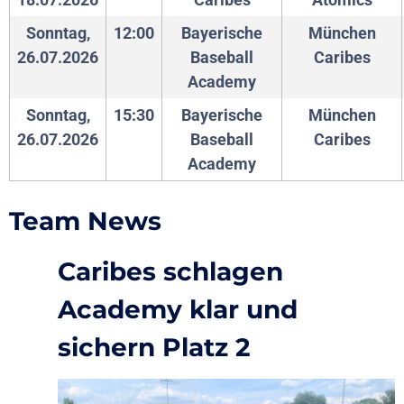
Sonntag,
12:00
Bayerische
München
26.07.2026
Baseball
Caribes
Academy
Sonntag,
15:30
Bayerische
München
26.07.2026
Baseball
Caribes
Academy
Team News
Caribes schlagen
Academy klar und
sichern Platz 2