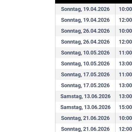
Sonntag, 19.04.2026
10:00
Sonntag, 19.04.2026
12:00
Sonntag, 26.04.2026
10:00
Sonntag, 26.04.2026
12:00
Sonntag, 10.05.2026
11:00
Sonntag, 10.05.2026
13:00
Sonntag, 17.05.2026
11:00
Sonntag, 17.05.2026
13:00
Samstag, 13.06.2026
13:00
Samstag, 13.06.2026
15:00
Sonntag, 21.06.2026
10:00
Sonntag, 21.06.2026
12:00