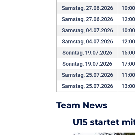
Samstag, 27.06.2026
10:00
Samstag, 27.06.2026
12:00
Samstag, 04.07.2026
10:00
Samstag, 04.07.2026
12:00
Sonntag, 19.07.2026
15:00
Sonntag, 19.07.2026
17:00
Samstag, 25.07.2026
11:00
Samstag, 25.07.2026
13:00
Team News
U15 startet m