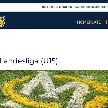
BASEBALL IN MÜNCHEN
BASEBALLCLUB MÜNCHEN C
HOMEPLATE
Landesliga (U15)