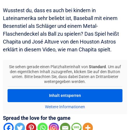
Wusstest du, dass es auch bei kindern in
Lateinamerika sehr beliebt ist, Baseball mit einem
Besenstiel als Schläger und einem Metal-
Flaschendeckel als Ball zu spielen? Das Spiel heißt
Chapita und José Altuve von den Houston Astros
erklärt in diesem Video, wie man Chapita spielt.
Sie sehen gerade einen Platzhalterinhalt von
Standard
. Um auf
den eigentlichen Inhalt zuzugreifen, klicken Sie auf den Button
unten. Bitte beachten Sie, dass dabei Daten an Drittanbieter
weitergegeben werden.
Inhalt entsperren
Weitere Informationen
Spread the love for the game