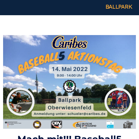
BALLPARK