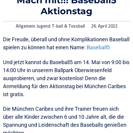
Mach mit!!! Baseball5
Aktionstag
Allgemein
Jugend
T-ball & Tossball
26. April 2022
Die Freude, überall und ohne Komplikationen Baseball
spielen zu können hat einen Name:
Baseball5
Und jetzt kannst du Baseball5 am 14. Mai von 9:00 bis
14:00 Uhr in unserem Ballpark Oberwiesenfeld
ausprobieren, und zwar kostenlos! Denn die
Anmeldung für den Aktionstag bei München Caribes
ist gratis.
Die München Caribes und ihre Trainer freuen sich
über alle Kinder zwischen 6 und 10 Jahre alt, die die
Spannung und Leidenschaft des Baseballs genießen
möchten.