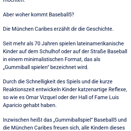
Aber woher kommt Baseball5?
Die München Caribes erzählt dir die Geschichte.
Seit mehr als 70 Jahren spielen lateinamerikanische
Kinder auf dem Schulhof oder auf der Straße Baseball
in einem minimalistischen Format, das als
„Gummiball spielen“ bezeichnet wird.
Durch die Schnelligkeit des Spiels und die kurze
Reaktionszeit entwickeln Kinder katzenartige Reflexe,
so wie es Omar Vizquel oder der Hall of Fame Luis
Aparicio gehabt haben.
Inzwischen heißt das „Gummiballspiel“ Baseball5 und
die München Caribes freuen sich, alle Kindern dieses